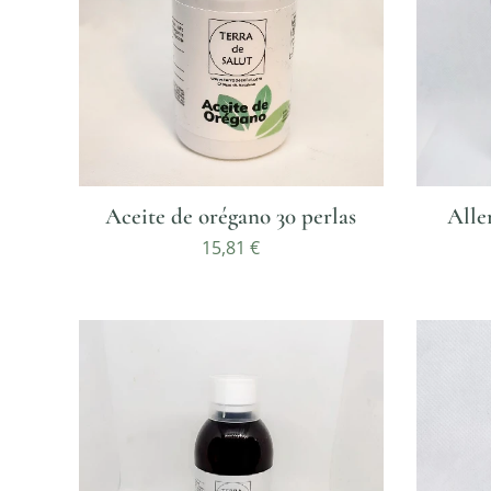
Aceite de orégano 30 perlas
Alle
15,81
€