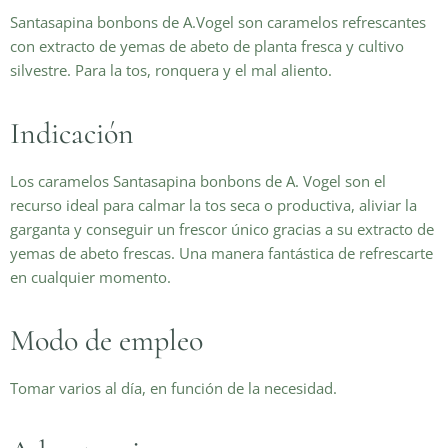
Santasapina bonbons de A.Vogel son caramelos refrescantes
con extracto de yemas de abeto de planta fresca y cultivo
silvestre. Para la tos, ronquera y el mal aliento.
Indicación
Los caramelos Santasapina bonbons de A. Vogel son el
recurso ideal para calmar la tos seca o productiva, aliviar la
garganta y conseguir un frescor único gracias a su extracto de
yemas de abeto frescas. Una manera fantástica de refrescarte
en cualquier momento.
Modo de empleo
Tomar varios al día, en función de la necesidad.