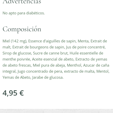
Advertencias
No apto para diabéticos.
Composición
Miel (142 mg), Essence d'aiguilles de sapin, Menta, Extrait de
malt, Extrait de bourgeons de sapin, Jus de poire concentré,
Sirop de glucose, Sucre de canne brut, Huile essentielle de
menthe poivrée, Aceite esencial de abeto, Extracto de yemas
de abeto frescas, Miel pura de abeja, Menthol, Azucar de caña
integral, Jugo concentrado de pera, extracto de malta, Mentol,
Yemas de Abeto, Jarabe de glucosa.
4,95
€