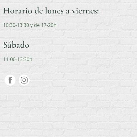
Horario de lunes a viernes:
10:30-13:30 y de 17-20h
Sábado
11-00-13:30h