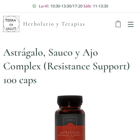
Lu-Vi
: 10:30-13:30/17-20
Sáb:
11-13:30
Herbolario y Terapias
Astrágalo, Sauco y Ajo
Complex (Resistance Support)
100 caps