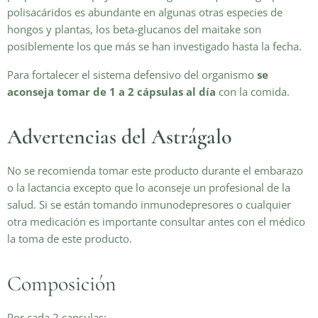
polisacáridos es abundante en algunas otras especies de
hongos y plantas, los beta-glucanos del maitake son
posiblemente los que más se han investigado hasta la fecha.
Para fortalecer el sistema defensivo del organismo
se
aconseja tomar de 1 a 2 cápsulas al día
con la comida.
Advertencias del Astrágalo
No se recomienda tomar este producto durante el embarazo
o la lactancia excepto que lo aconseje un profesional de la
salud. Si se están tomando inmunodepresores o cualquier
otra medicación es importante consultar antes con el médico
la toma de este producto.
Composición
Por cada 2 capsulas: