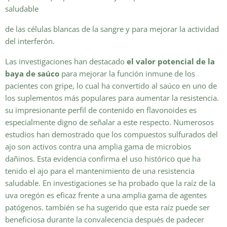
saludable
de las células blancas de la sangre y para mejorar la actividad
del interferón.
Las investigaciones han destacado
el valor potencial de la
baya de saúco
para mejorar la función inmune de los
pacientes con gripe, lo cual ha convertido al saúco en uno de
los suplementos más populares para aumentar la resistencia.
su impresionante perfil de contenido en flavonoides es
especialmente digno de señalar a este respecto. Numerosos
estudios han demostrado que los compuestos sulfurados del
ajo son activos contra una amplia gama de microbios
dañinos. Esta evidencia confirma el uso histórico que ha
tenido el ajo para el mantenimiento de una resistencia
saludable. En investigaciones se ha probado que la raíz de la
uva oregón es eficaz frente a una amplia gama de agentes
patógenos. también se ha sugerido que esta raíz puede ser
beneficiosa durante la convalecencia después de padecer