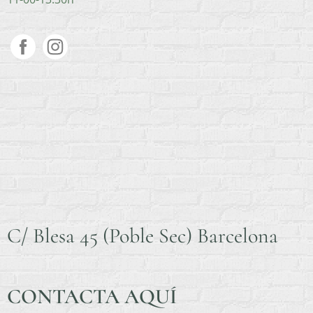
C/ Blesa 45 (Poble Sec) Barcelona
CONTACTA AQUÍ