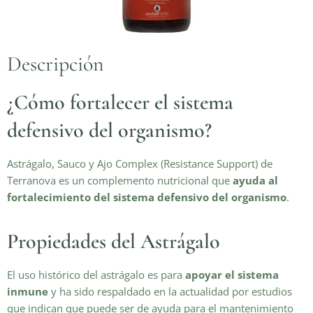
Descripción
¿Cómo fortalecer el sistema
defensivo del organismo?
Astrágalo, Sauco y Ajo Complex (Resistance Support) de
Terranova es un complemento nutricional que
ayuda al
fortalecimiento del sistema defensivo del organismo
.
Propiedades del Astrágalo
El uso histórico del astrágalo es para
apoyar el sistema
inmune
y ha sido respaldado en la actualidad por estudios
que indican que puede ser de ayuda para el mantenimiento