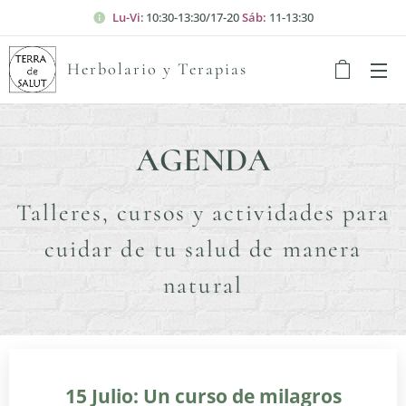
Lu-Vi
: 10:30-13:30/17-20
Sáb:
11-13:30
Herbolario y Terapias
AGENDA
Talleres, cursos y actividades para
cuidar de tu salud de manera
natural
15 Julio: Un curso de milagros