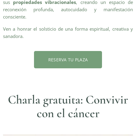
sus
propiedades vibracionales
, creando un espacio de
reconexión profunda, autocuidado y manifestación
consciente.
Ven a honrar el solsticio de una forma espiritual, creativa y
sanadora.
RESERVA TU PLAZA
Charla gratuita: Convivir
con el cáncer