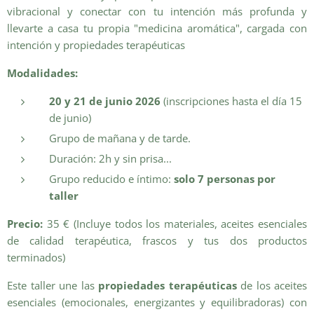
vibracional y conectar con tu intención más profunda y
llevarte a casa tu propia "medicina aromática", cargada con
intención y propiedades terapéuticas
Modalidades:
20 y 21 de junio 2026
(inscripciones hasta el día 15
de junio)
Grupo de mañana y de tarde.
Duración: 2h y sin prisa...
Grupo reducido e íntimo:
solo 7 personas por
taller
Precio:
35 € (Incluye todos los materiales, aceites esenciales
de calidad terapéutica, frascos y tus dos productos
terminados)
Este taller une las
propiedades terapéuticas
de los aceites
esenciales (emocionales, energizantes y equilibradoras) con