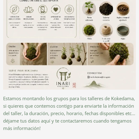
Estamos montando los grupos para los talleres de Kokedama,
si quieres que contemos contigo para enviarte la información
del taller, la duración, precio, horario, fechas disponibles etc...
déjame tus datos aquí y te contactaremos cuando tengamos
más información!