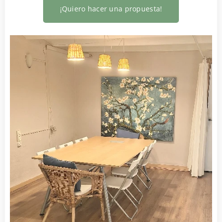
¡Quiero hacer una propuesta!