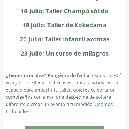
16 Julio: Taller Champú sólido
18 Julio: Taller de Kokedama
20 Julio: Taller infantil aromas
23 Julio: Un curso de milagros
¿Tienes una idea? Pongámosle fecha.
Esta sala está
viva y quiere llenarse de cosas bonitas. Si buscas un
espacio para impartir tu taller, quieres celebrar un
cumpleaños con alma, una despedida de soltera
diferente o crear un evento a tu medida... ¡somos
todo oídos!