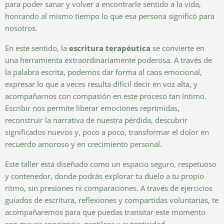
para poder sanar y volver a encontrarle sentido a la vida,
honrando al mismo tiempo lo que esa persona significó para
nosotros.
En este sentido, la
escritura terapéutica
se convierte en
una herramienta extraordinariamente poderosa. A través de
la palabra escrita, podemos dar forma al caos emocional,
expresar lo que a veces resulta difícil decir en voz alta, y
acompañarnos con compasión en este proceso tan íntimo.
Escribir nos permite liberar emociones reprimidas,
reconstruir la narrativa de nuestra pérdida, descubrir
significados nuevos y, poco a poco, transformar el dolor en
recuerdo amoroso y en crecimiento personal.
Este taller está diseñado como un espacio seguro, respetuoso
y contenedor, donde podrás explorar tu duelo a tu propio
ritmo, sin presiones ni comparaciones. A través de ejercicios
guiados de escritura, reflexiones y compartidas voluntarias, te
acompañaremos para que puedas transitar este momento