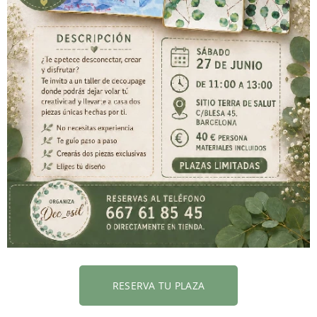
RESERVA TU PLAZA