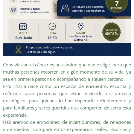
Convivir con el cáncer es un camino que nadie elige, pero que
muchas personas recorren en algún momento de su vida, ya
sea en primera persona o acompañando a alguien cercano.
Esta charla nace como un espacio de encuentro, escucha y
reflexión para personas que están viviendo un proceso
oncológico, para quienes lo han superado recientemente y
para familiares y seres queridos que comparten de cerca esta
experiencia.
Hablaremos de emociones, de incertidumbres, de relaciones
y de miedos . Compartiremos experiencias reales, recursos y