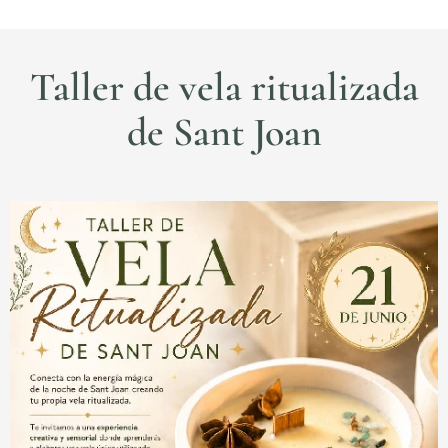
Taller de vela ritualizada
de Sant Joan