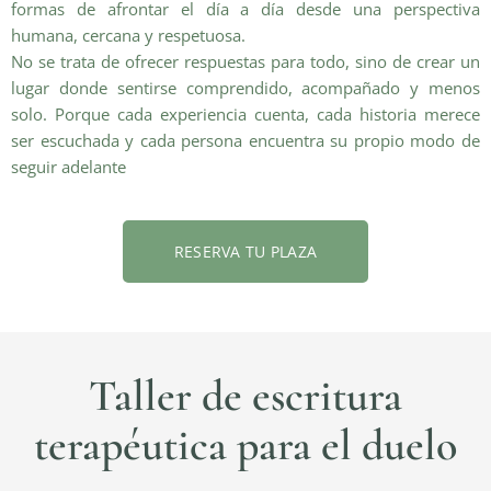
formas de afrontar el día a día desde una perspectiva
humana, cercana y respetuosa.
No se trata de ofrecer respuestas para todo, sino de crear un
lugar donde sentirse comprendido, acompañado y menos
solo. Porque cada experiencia cuenta, cada historia merece
ser escuchada y cada persona encuentra su propio modo de
seguir adelante
RESERVA TU PLAZA
Taller de escritura
terapéutica para el duelo