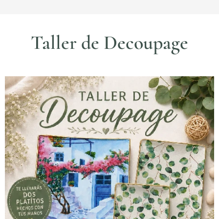
Taller de Decoupage