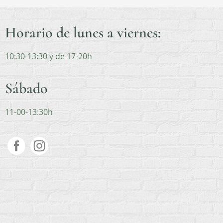
Horario de lunes a viernes:
10:30-13:30 y de 17-20h
Sábado
11-00-13:30h