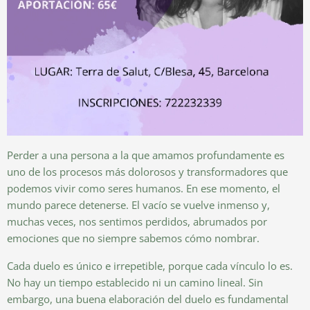
Perder a una persona a la que amamos profundamente es
uno de los procesos más dolorosos y transformadores que
podemos vivir como seres humanos. En ese momento, el
mundo parece detenerse. El vacío se vuelve inmenso y,
muchas veces, nos sentimos perdidos, abrumados por
emociones que no siempre sabemos cómo nombrar.
Cada duelo es único e irrepetible, porque cada vínculo lo es.
No hay un tiempo establecido ni un camino lineal. Sin
embargo, una buena elaboración del duelo es fundamental