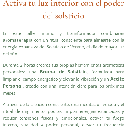
Activa tu luz interior con el poder
del solsticio
En este taller íntimo y transformador combinarás
aromaterapia
con un ritual consciente para alinearte con la
energía expansiva del Solsticio de Verano, el día de mayor luz
del año.
Durante 2 horas crearás tus propias herramientas aromáticas
Bruma de Solsticio
personales: una
, formulada para
Aceite
limpiar el campo energético y elevar la vibración y un
Personal
, creado con una intención clara para los próximos
meses.
A través de la creación consciente, una meditación guiada y el
ritual de ungimiento, podrás limpiar energías estancadas y
reducir tensiones físicas y emocionales, activar tu fuego
interno, vitalidad y poder personal, elevar tu frecuencia