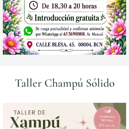
Taller Champú Sólido