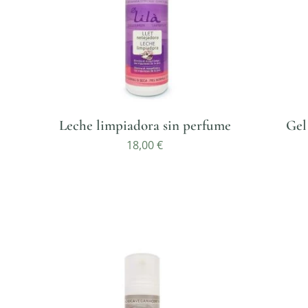
Leche limpiadora sin perfume
Gel
18,00
€