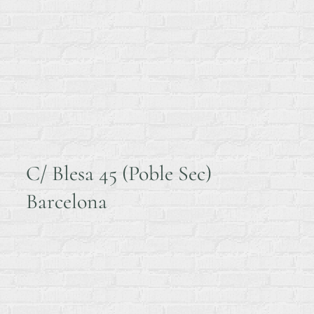
C/ Blesa 45 (Poble Sec)
Barcelona