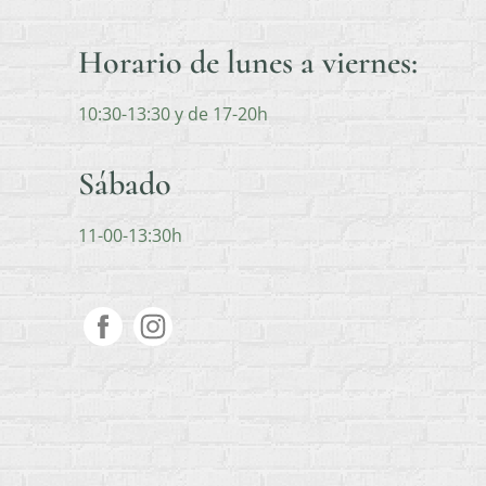
Horario de lunes a viernes:
10:30-13:30 y de 17-20h
Sábado
11-00-13:30h