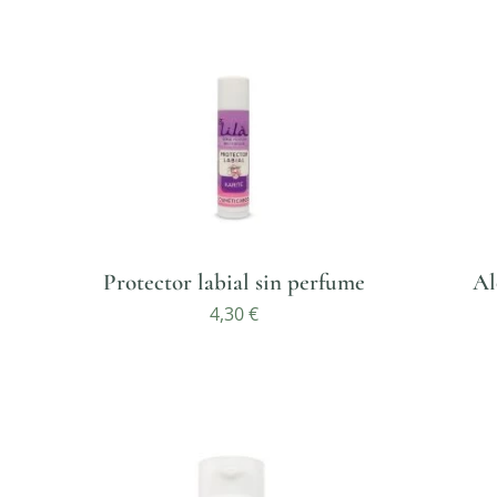
Protector labial sin perfume
Al
4,30
€