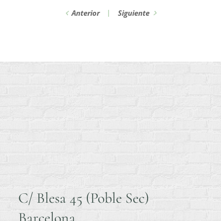
Anterior
Siguiente
C/ Blesa 45 (Poble Sec)
Barcelona