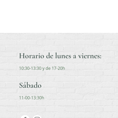
Horario de lunes a viernes:
10:30-13:30 y de 17-20h
Sábado
11-00-13:30h