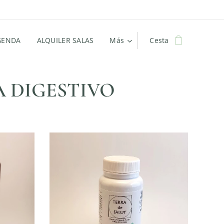
GENDA
ALQUILER SALAS
Más
Cesta
A DIGESTIVO