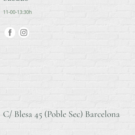
11-00-13:30h
C/ Blesa 45 (Poble Sec) Barcelona