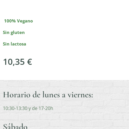
100% Vegano
Sin gluten
Sin lactosa
10,35
€
Horario de lunes a viernes:
10:30-13:30 y de 17-20h
Sábado