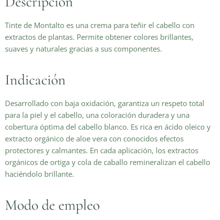
Descripción
Tinte de Montalto es una crema para teñir el cabello con
extractos de plantas. Permite obtener colores brillantes,
suaves y naturales gracias a sus componentes.
Indicación
Desarrollado con baja oxidación, garantiza un respeto total
para la piel y el cabello, una coloración duradera y una
cobertura óptima del cabello blanco. Es rica en ácido oleico y
extracto orgánico de aloe vera con conocidos efectos
protectores y calmantes. En cada aplicación, los extractos
orgánicos de ortiga y cola de caballo remineralizan el cabello
haciéndolo brillante.
Modo de empleo