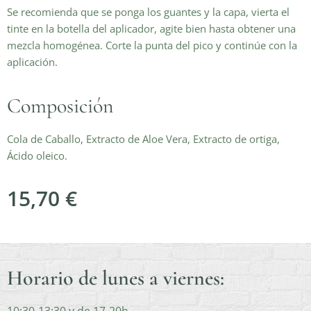
Se recomienda que se ponga los guantes y la capa, vierta el
tinte en la botella del aplicador, agite bien hasta obtener una
mezcla homogénea. Corte la punta del pico y continúe con la
aplicación.
Composición
Cola de Caballo, Extracto de Aloe Vera, Extracto de ortiga,
Ácido oleico.
15,70
€
Horario de lunes a viernes: