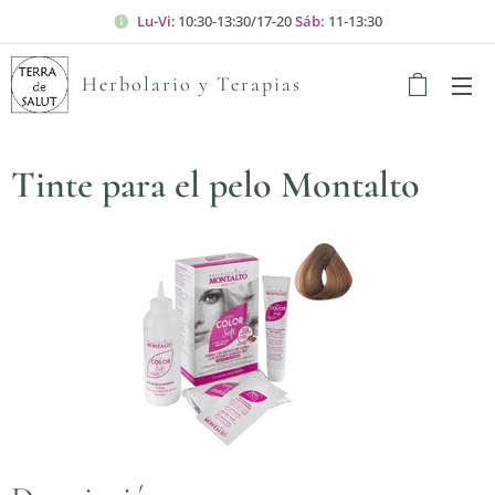
Lu-Vi
: 10:30-13:30/17-20
Sáb:
11-13:30
Herbolario y Terapias
Tinte para el pelo Montalto