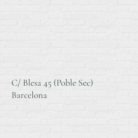
C/ Blesa 45 (Poble Sec)
Barcelona