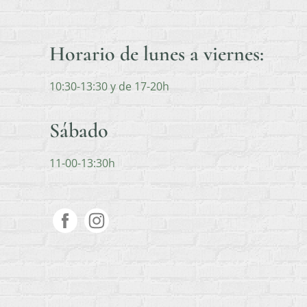
Horario de lunes a viernes:
10:30-13:30 y de 17-20h
Sábado
11-00-13:30h