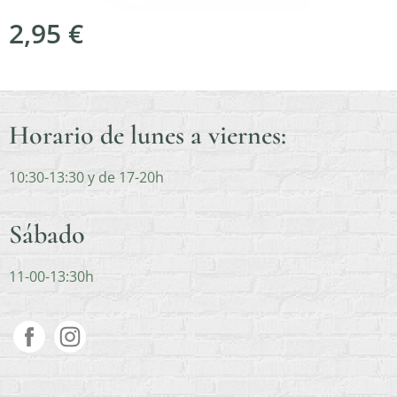
2,95
€
Horario de lunes a viernes:
10:30-13:30 y de 17-20h
Sábado
11-00-13:30h