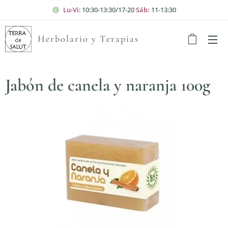
Lu-Vi
: 10:30-13:30/17-20
Sáb:
11-13:30
Herbolario y Terapias
Jabón de canela y naranja 100g