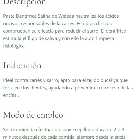
Descripción
Pasta Dentífrica Salina de Weleda neutraliza los ácidos
nocivos responsables de la caries. Estudios clínicos
comprueban su eficacia para reducir el sarro. El dentífrico
estimula el flujo de saliva y con ello la auto-limpieza
fisiológica.
Indicación
Ideal contra caries y sarro, apto para el tejido bucal ya que
fortalece los dientes, ayudando a prevenir el retroceso de las
encías .
Modo de empleo
Se recomienda efectuar un suave cepillado durante 2 o 3
minutos después de cada comida, siempre desde la encía