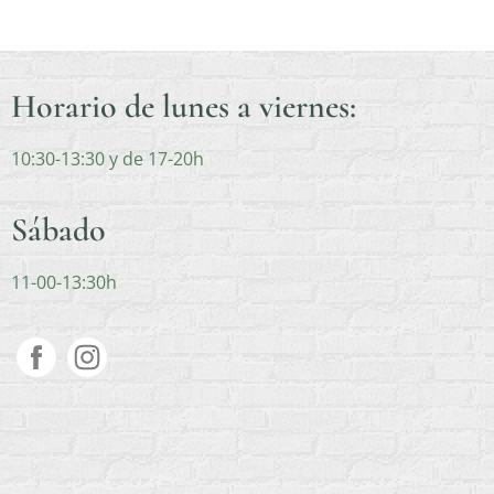
Horario de lunes a viernes:
10:30-13:30 y de 17-20h
Sábado
11-00-13:30h