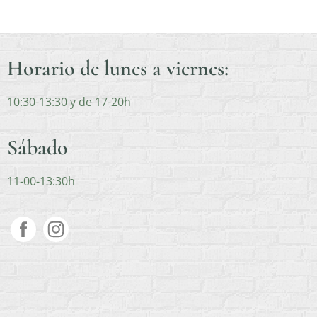
Horario de lunes a viernes:
10:30-13:30 y de 17-20h
Sábado
11-00-13:30h