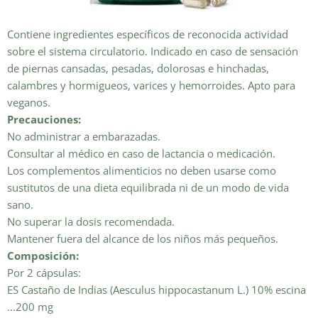
Contiene ingredientes específicos de reconocida actividad
sobre el sistema circulatorio. Indicado en caso de sensación
de piernas cansadas, pesadas, dolorosas e hinchadas,
calambres y hormigueos, varices y hemorroides. Apto para
veganos.
Precauciones:
No administrar a embarazadas.
Consultar al médico en caso de lactancia o medicación.
Los complementos alimenticios no deben usarse como
sustitutos de una dieta equilibrada ni de un modo de vida
sano.
No superar la dosis recomendada.
Mantener fuera del alcance de los niños más pequeños.
Composición:
Por 2 cápsulas:
ES Castaño de Indias (Aesculus hippocastanum L.) 10% escina
...200 mg