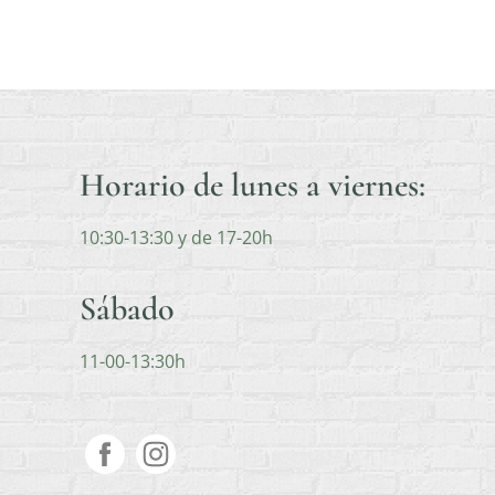
Horario de lunes a viernes:
10:30-13:30 y de 17-20h
Sábado
11-00-13:30h