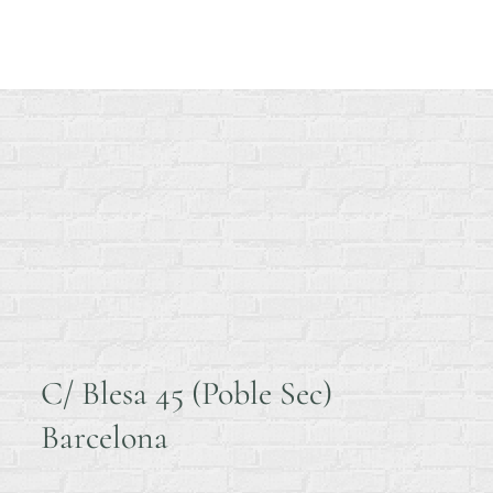
C/ Blesa 45 (Poble Sec)
Barcelona