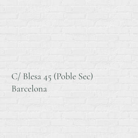
C/ Blesa 45 (Poble Sec)
Barcelona