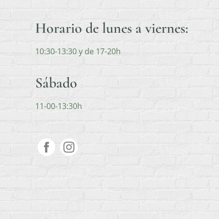
Horario de lunes a viernes:
10:30-13:30 y de 17-20h
Sábado
11-00-13:30h