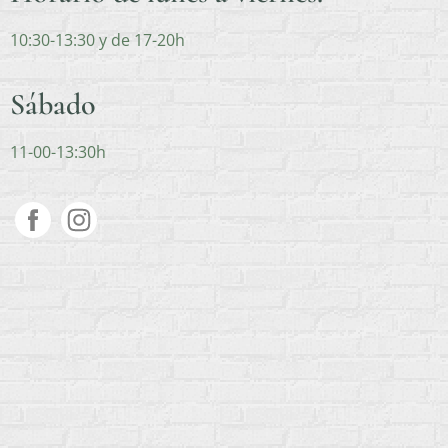
10:30-13:30 y de 17-20h
Sábado
11-00-13:30h