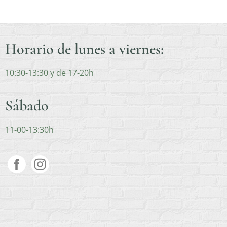
Horario de lunes a viernes:
10:30-13:30 y de 17-20h
Sábado
11-00-13:30h