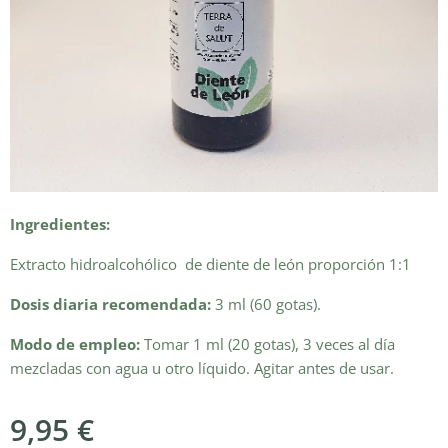
Ingredientes:
Extracto hidroalcohólico de diente de león proporción 1:1
Dosis diaria recomendada:
3 ml (60 gotas).
Modo de empleo:
Tomar 1 ml (20 gotas), 3 veces al día
mezcladas con agua u otro líquido. Agitar antes de usar.
9,95
€