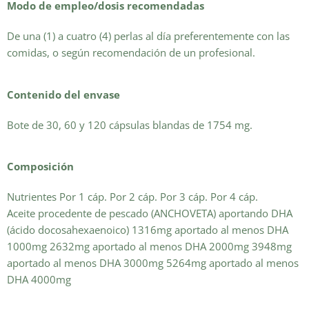
Modo de empleo/dosis recomendadas
De una (1) a cuatro (4) perlas al día preferentemente con las
comidas, o según recomendación de un profesional.
Contenido del envase
Bote de 30, 60 y 120 cápsulas blandas de 1754 mg.
Composición
Nutrientes Por 1 cáp. Por 2 cáp. Por 3 cáp. Por 4 cáp.
Aceite procedente de pescado (ANCHOVETA) aportando DHA
(ácido docosahexaenoico) 1316mg aportado al menos DHA
1000mg 2632mg aportado al menos DHA 2000mg 3948mg
aportado al menos DHA 3000mg 5264mg aportado al menos
DHA 4000mg