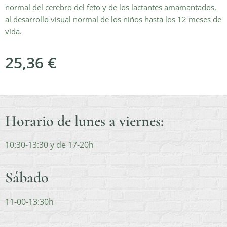
normal del cerebro del feto y de los lactantes amamantados,
al desarrollo visual normal de los niños hasta los 12 meses de
vida.
25,36
€
Horario de lunes a viernes:
10:30-13:30 y de 17-20h
Sábado
11-00-13:30h