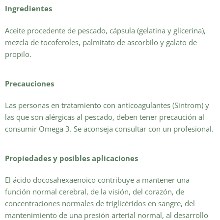
Ingredientes
Aceite procedente de pescado, cápsula (gelatina y glicerina),
mezcla de tocoferoles, palmitato de ascorbilo y galato de
propilo.
Precauciones
Las personas en tratamiento con anticoagulantes (Sintrom) y
las que son alérgicas al pescado, deben tener precaución al
consumir Omega 3. Se aconseja consultar con un profesional.
Propiedades y posibles aplicaciones
El ácido docosahexaenoico contribuye a mantener una
función normal cerebral, de la visión, del corazón, de
concentraciones normales de triglicéridos en sangre, del
mantenimiento de una presión arterial normal, al desarrollo