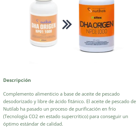
Descripción
Complemento alimenticio a base de aceite de pescado
desodorizado y libre de ácido fitánico. El aceite de pescado de
Nutilab ha pasado un proceso de purificación en frío
(Tecnología CO2 en estado supercrítico) para conseguir un
óptimo estándar de calidad.