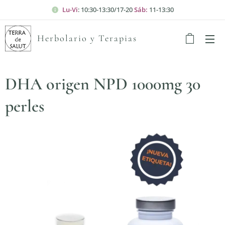
Lu-Vi
: 10:30-13:30/17-20
Sáb:
11-13:30
Herbolario y Terapias
DHA origen NPD 1000mg 30
perles