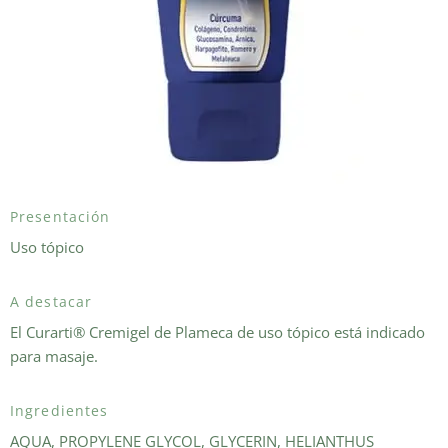
Presentación
Uso tópico
A destacar
El Curarti® Cremigel de Plameca de uso tópico está indicado
para masaje.
Ingredientes
AQUA, PROPYLENE GLYCOL, GLYCERIN, HELIANTHUS