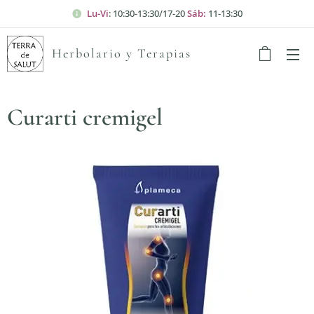
Lu-Vi
: 10:30-13:30/17-20
Sáb:
11-13:30
Herbolario y Terapias
Curarti cremigel