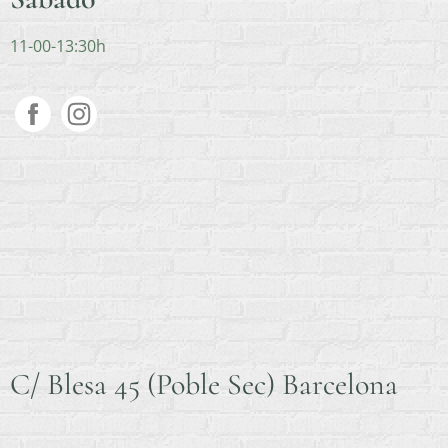
11-00-13:30h
C/ Blesa 45 (Poble Sec) Barcelona