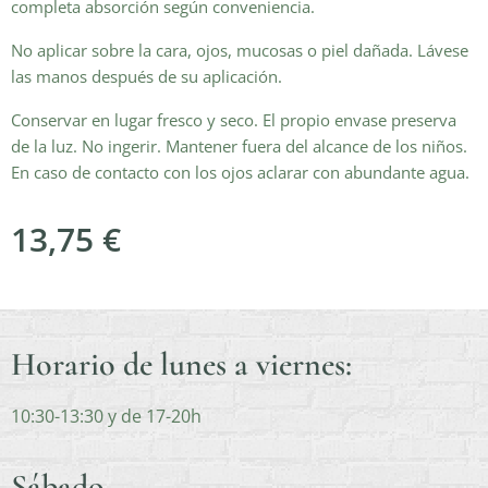
completa absorción según conveniencia.
No aplicar sobre la cara, ojos, mucosas o piel dañada. Lávese
las manos después de su aplicación.
Conservar en lugar fresco y seco. El propio envase preserva
de la luz. No ingerir. Mantener fuera del alcance de los niños.
En caso de contacto con los ojos aclarar con abundante agua.
13,75
€
Horario de lunes a viernes:
10:30-13:30 y de 17-20h
Sábado