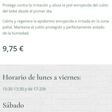
Protege contra la irritación y alivia la piel enrojecida del culito
del bebé desde el primer día.
Calma y regenera la epidermis enrojecida e irritada en la zona
pañal. Mantiene el culito protegido y perfectamente aislado
de la humedad.
9,75
€
Horario de lunes a viernes:
10:30-13:30 y de 17-20h
Sábado