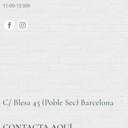
11-00-13:30h
C/ Blesa 45 (Poble Sec) Barcelona
CONTACTA AQUÍ