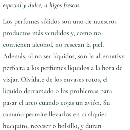
especial y dulce, a higos frescos.
Los perfumes sólidos son uno de nuestros
productos más vendidos y, como no
contienen alcohol, no resecan la piel.
Además, al no ser líquidos, son la alternativa
perfecta a los perfumes líquidos a la hora de
viajar. Olvídate de los envases rotos, el
líquido derramado o los problemas para
pasar el arco cuando cojas un avión. Su
tamaño permite llevarlos en cualquier
huequito, neceser o bolsillo, y duran