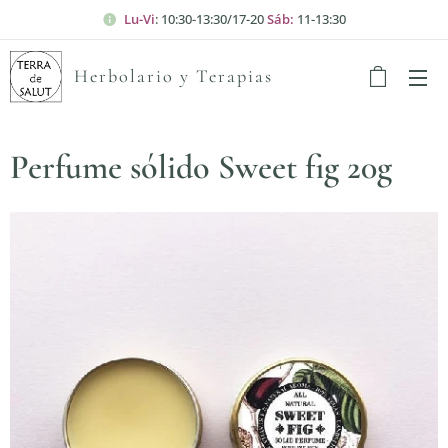
Lu-Vi
: 10:30-13:30/17-20
Sáb:
11-13:30
Herbolario y Terapias
Perfume sólido Sweet fig 20g