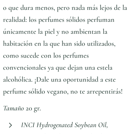
o que dura menos, pero nada más lejos de la
realidad: los perfumes sólidos perfuman
únicamente la piel y no ambientan la
habitación en la que han sido utilizados,
como sucede con los perfumes
convencionales ya que dejan una estela
alcohólica. ¡Dale una oportunidad a este
perfume sólido vegano, no te arrepentirás!
Tamaño
20 gr.
INCI Hydrogenated Soybean Oil,