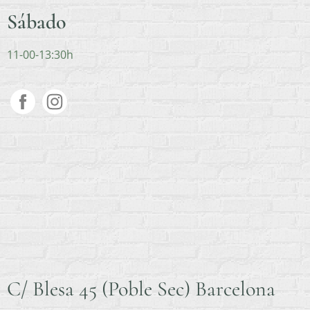
Sábado
11-00-13:30h
C/ Blesa 45 (Poble Sec) Barcelona