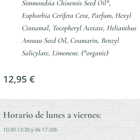
Simmondsia Chinensis Seed Oil*,
Euphorbia Cerifera Cera, Parfum, Hexyl
Cinnamal, Tocopheryl Acetate, Helianthus
Annuus Seed Oil, Coumarin, Benzyl
Salicylate, Limonene. (*organic)
12,95
€
Horario de lunes a viernes:
10:30-13:30 y de 17-20h