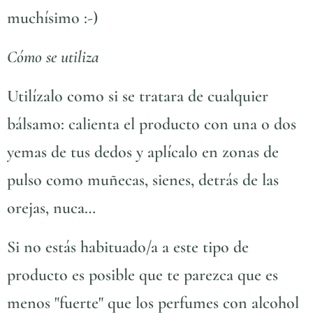
muchísimo :-)
Cómo se utiliza
Utilízalo como si se tratara de cualquier
bálsamo: calienta el producto con una o dos
yemas de tus dedos y aplícalo en zonas de
pulso como muñecas, sienes, detrás de las
orejas, nuca…
Si no estás habituado/a a este tipo de
producto es posible que te parezca que es
menos "fuerte" que los perfumes con alcohol