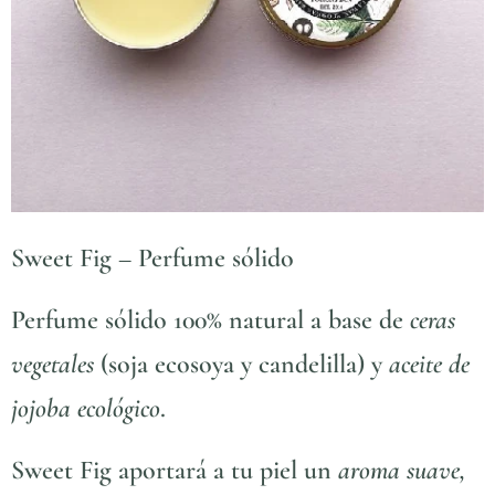
Sweet Fig – Perfume sólido
Perfume sólido 100% natural a base de
ceras
vegetales
(soja ecosoya y candelilla) y
aceite de
jojoba ecológico
.
Sweet Fig aportará a tu piel un
aroma suave,