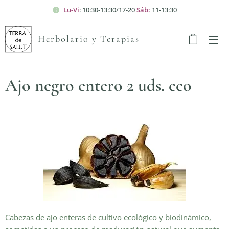
Lu-Vi
: 10:30-13:30/17-20
Sáb:
11-13:30
Herbolario y Terapias
Ajo negro entero 2 uds. eco
Cabezas de ajo enteras de cultivo ecológico y biodinámico,