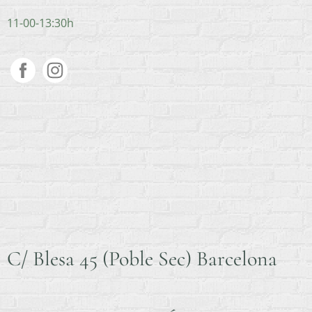
11-00-13:30h
C/ Blesa 45 (Poble Sec) Barcelona