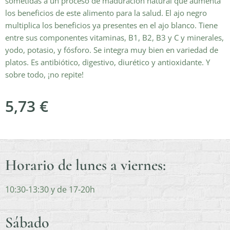
sometidas a un proceso de maduración natural que aumenta
los beneficios de este alimento para la salud. El ajo negro
multiplica los beneficios ya presentes en el ajo blanco. Tiene
entre sus componentes vitaminas, B1, B2, B3 y C y minerales,
yodo, potasio, y fósforo. Se integra muy bien en variedad de
platos. Es antibiótico, digestivo, diurético y antioxidante. Y
sobre todo, ¡no repite!
5,73
€
Horario de lunes a viernes:
10:30-13:30 y de 17-20h
Sábado