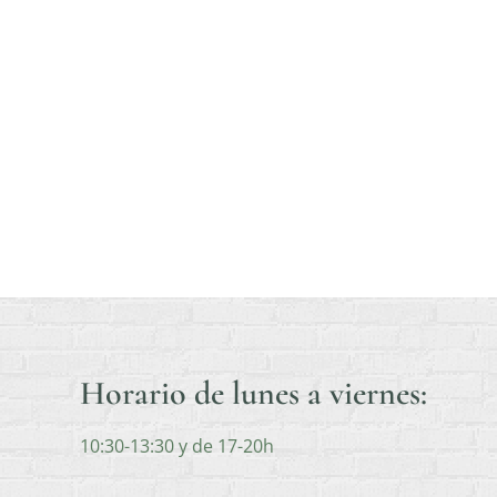
Horario de lunes a viernes:
10:30-13:30 y de 17-20h