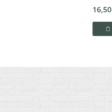
16,50